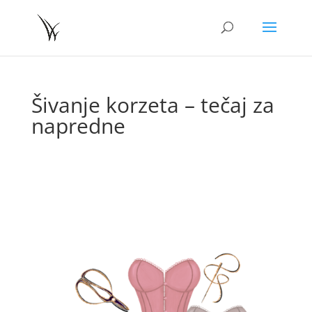
Šivanje korzeta – tečaj za
napredne