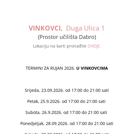
VINKOVCI,
Duga Ulica 1
(Prostor učilišta Dabro)
Lokaciju na karti pronađite
OVDJE.
TERMINI ZA RUJAN 2026.
U VINKOVCIMA
Srijeda, 23.09.2026. od 17:00 do 21:00 sati
Petak, 25.9.2026. od 17:00 do 21:00 sati
Subota, 26.9.2026. od 17:00 do 21:00 sati
Ponedjeljak, 28.09.2026. od 17:00 do 21:00 sati