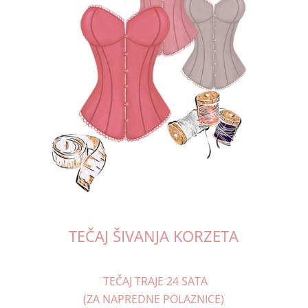
TEČAJ ŠIVANJA KORZETA
TEČAJ TRAJE 24 SATA
(ZA NAPREDNE POLAZNICE)