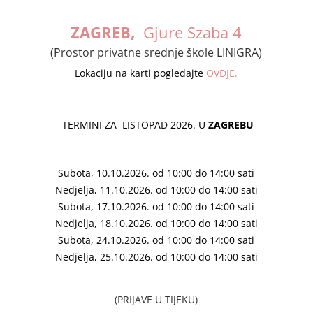
ZAGREB,
Gjure Szaba 4
(Prostor privatne srednje škole LINIGRA)
Lokaciju na karti po
gledajte
OVDJE.
TERMINI ZA LISTOPAD 2026. U
ZAGREBU
Subota, 10.10.2026. od 10:00 do 14:00 sati
Nedjelja
, 11.10.2026. od 10:00 do 14:00 sati
Subota, 17.10.2026. od 10:00 do 14:00 sati
Nedjelja, 18.10.2026. od 10:00 do 14:00 sati
Subota, 24.10.2026. od 10:00 do 14:00 sati
Nedjelja, 25.10.2026. od 10:00 do 14:00 sati
(PRIJAVE U TIJEKU)