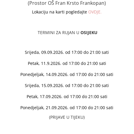
(Prostor OŠ Fran Krsto Frankopan)
Lokaciju na karti po
gledajte
OVDJE.
TERMINI ZA RUJAN U
OSIJEKU
Srijeda, 09.09.2026. od 17:00 do 21:00 sati
Petak, 11.9.2026. od 17:00 do 21:00 sati
Ponedjeljak, 14.09.2026. od 17:00 do 21:00 sati
Srijeda
, 15.09.2026. od 17:00 do 21:00 sati
Petak, 17.09.2026. od 17:00 do 21:00 sati
Ponedjeljak, 21.09.2026. od 17:00 do 21:00 sati
(PRIJAVE U TIJEKU)