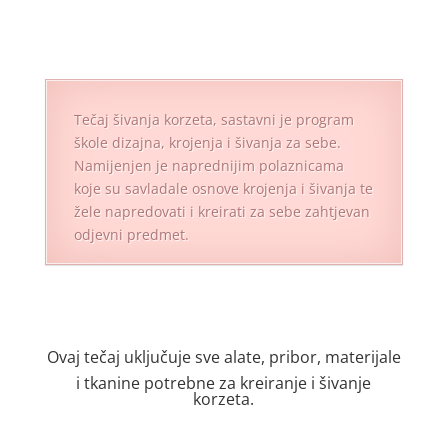
Tečaj šivanja korzeta, sastavni je program
škole dizajna, krojenja i šivanja za sebe.
Namijenjen je naprednijim polaznicama
koje su savladale osnove krojenja i šivanja te
žele napredovati i kreirati za sebe zahtjevan
odjevni predmet.
Ovaj tečaj uključuje sve alate, pribor, materijale
i tkanine potrebne za kreiranje i šivanje
korzeta.