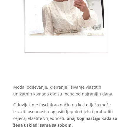
Moda, odijevanje, kreiranje i šivanje vlastitih
unikatnih komada dio su mene od najranijih dana.
Oduvijek me fascinirao način na koji odjeća može
izraziti osobnost, naglasiti ljepotu tijela i probuditi
osjećaj vlastite vrijednosti,
onaj koji nastaje kada se
žena uskladi sama sa sobom.