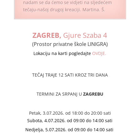
nadam se da ćemo se vidjeti na sljedećem
tečaju-našoj drugoj kreaciji. Martina. Š.
ZAGREB,
Gjure Szaba 4
(Prostor privatne škole LINIGRA)
Lokaciju na karti pogledajte
OVDJE.
TEČAJ TRAJE 12 SATI KROZ TRI DANA
TERMINI ZA SRPANJ U
ZAGREBU
Petak, 3.07.2026. od 18:00 do 20:00 sati
Subota, 4.07.2026. od 09:00 do 14:00 sati
Nedjelja, 5.07.2026. od 09:00 do 14:00 sati