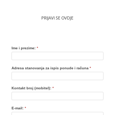
PRIJAVI SE OVDJE
Ime i prezime:
*
Adresa stanovanja za ispis ponude i računa
*
Kontakt broj (mobitel):
*
E-mail:
*