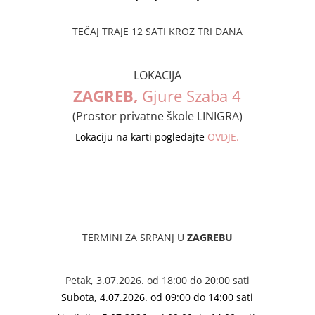
TEČAJ TRAJE 12 SATI KROZ TRI DANA
LOKACIJA
ZAGREB,
Gjure Szaba 4
(Prostor privatne škole LINIGRA)
Lokaciju na karti pogledajte
OVDJE.
TERMINI ZA SRPANJ U
ZAGREBU
Petak, 3.07.2026. od 18:00 do 20:00 sati
Subota, 4.07.2026. od 09:00 do 14:00 sati